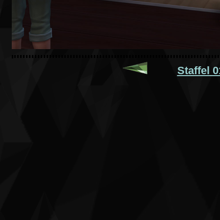
Staffel 0