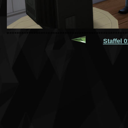
Staffel 0